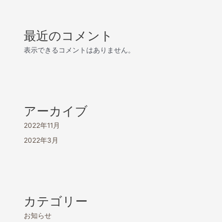
最近のコメント
表示できるコメントはありません。
アーカイブ
2022年11月
2022年3月
カテゴリー
お知らせ