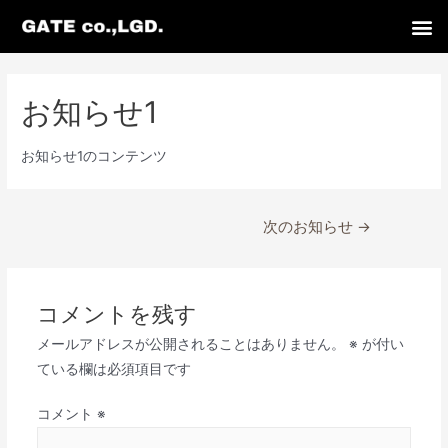
お知らせ1
お知らせ1のコンテンツ
次のお知らせ
→
コメントを残す
メールアドレスが公開されることはありません。
※
が付い
ている欄は必須項目です
コメント
※