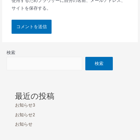
使用するためブラウザーに自分の名前、メールアドレス、
サイトを保存する。
検索
検索
最近の投稿
お知らせ3
お知らせ2
お知らせ